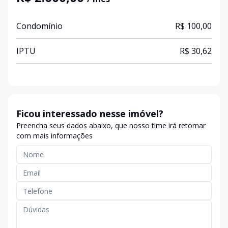
Condomínio
R$ 100,00
IPTU
R$ 30,62
Ficou interessado nesse imóvel?
Preencha seus dados abaixo, que nosso time irá retornar
com mais informações