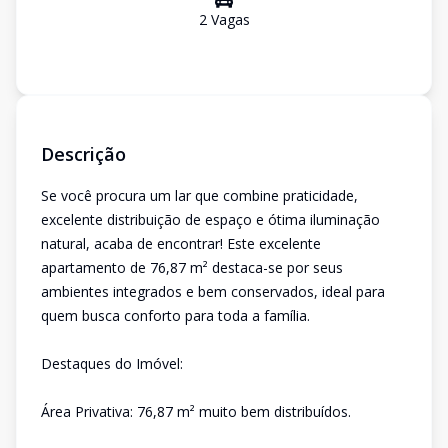
2
Vaga
s
Descrição
Se você procura um lar que combine praticidade,
excelente distribuição de espaço e ótima iluminação
natural, acaba de encontrar! Este excelente
apartamento de 76,87 m² destaca-se por seus
ambientes integrados e bem conservados, ideal para
quem busca conforto para toda a família.
Destaques do Imóvel:
Área Privativa: 76,87 m² muito bem distribuídos.