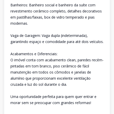
Banheiros: Banheiro social e banheiro da suíte com
revestimento cerâmico completo, detalhes decorativos
em pastilhas/faixas, box de vidro temperado e pias
modernas.
Vaga de Garagem: Vaga dupla (indeterminada),
garantindo espaço e comodidade para até dois veículos.
Acabamentos e Diferenciais:
O imóvel conta com acabamento clean, paredes recém-
pintadas em tom branco, piso cerâmico de fácil
manutenção em todos os cômodos e janelas de
alumínio que proporcionam excelente ventilação
cruzada e luz do sol durante o dia.
Uma oportunidade perfeita para quem quer entrar e
morar sem se preocupar com grandes reformas!