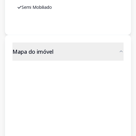
Semi Mobiliado
Mapa do imóvel