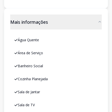
Mais informações
Água Quente
Área de Serviço
Banheiro Social
Cozinha Planejada
Sala de Jantar
Sala de TV