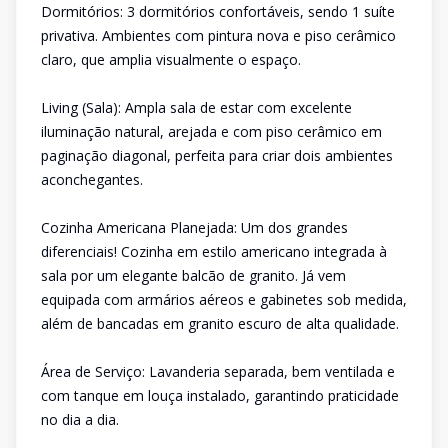
Dormitórios: 3 dormitórios confortáveis, sendo 1 suíte
privativa. Ambientes com pintura nova e piso cerâmico
claro, que amplia visualmente o espaço.
Living (Sala): Ampla sala de estar com excelente
iluminação natural, arejada e com piso cerâmico em
paginação diagonal, perfeita para criar dois ambientes
aconchegantes.
Cozinha Americana Planejada: Um dos grandes
diferenciais! Cozinha em estilo americano integrada à
sala por um elegante balcão de granito. Já vem
equipada com armários aéreos e gabinetes sob medida,
além de bancadas em granito escuro de alta qualidade.
Área de Serviço: Lavanderia separada, bem ventilada e
com tanque em louça instalado, garantindo praticidade
no dia a dia.