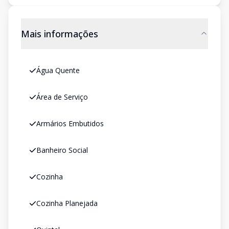
Mais informações
Água Quente
Área de Serviço
Armários Embutidos
Banheiro Social
Cozinha
Cozinha Planejada