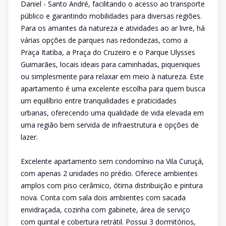
Daniel - Santo André, facilitando o acesso ao transporte
público e garantindo mobilidades para diversas regiões.
Para os amantes da natureza e atividades ao ar livre, há
várias opções de parques nas redondezas, como a
Praça Itatiba, a Praça do Cruzeiro e o Parque Ulysses
Guimarães, locais ideais para caminhadas, piqueniques
ou simplesmente para relaxar em meio à natureza. Este
apartamento é uma excelente escolha para quem busca
um equilíbrio entre tranquilidades e praticidades
urbanas, oferecendo uma qualidade de vida elevada em
uma região bem servida de infraestrutura e opções de
lazer.
Excelente apartamento sem condomínio na Vila Curuçá,
com apenas 2 unidades no prédio. Oferece ambientes
amplos com piso cerâmico, ótima distribuição e pintura
nova. Conta com sala dois ambientes com sacada
envidraçada, cozinha com gabinete, área de serviço
com quintal e cobertura retrátil. Possui 3 dormitórios,