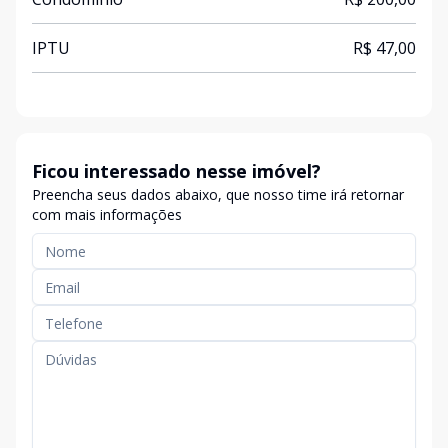
IPTU
R$ 47,00
Ficou interessado nesse imóvel?
Preencha seus dados abaixo, que nosso time irá retornar
com mais informações