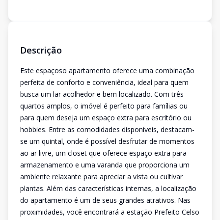
Descrição
Este espaçoso apartamento oferece uma combinação
perfeita de conforto e conveniência, ideal para quem
busca um lar acolhedor e bem localizado. Com três
quartos amplos, o imóvel é perfeito para famílias ou
para quem deseja um espaço extra para escritório ou
hobbies. Entre as comodidades disponíveis, destacam-
se um quintal, onde é possível desfrutar de momentos
ao ar livre, um closet que oferece espaço extra para
armazenamento e uma varanda que proporciona um
ambiente relaxante para apreciar a vista ou cultivar
plantas. Além das características internas, a localização
do apartamento é um de seus grandes atrativos. Nas
proximidades, você encontrará a estação Prefeito Celso