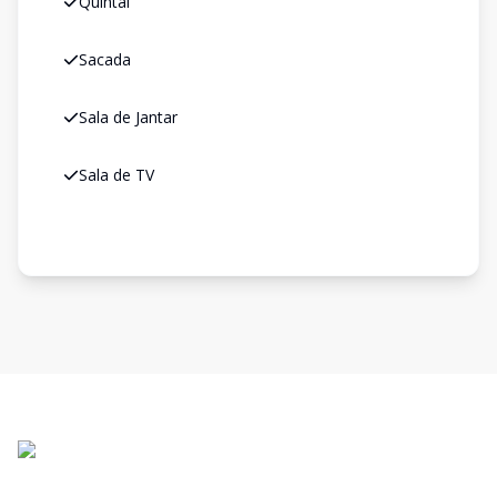
Quintal
Sacada
Sala de Jantar
Sala de TV