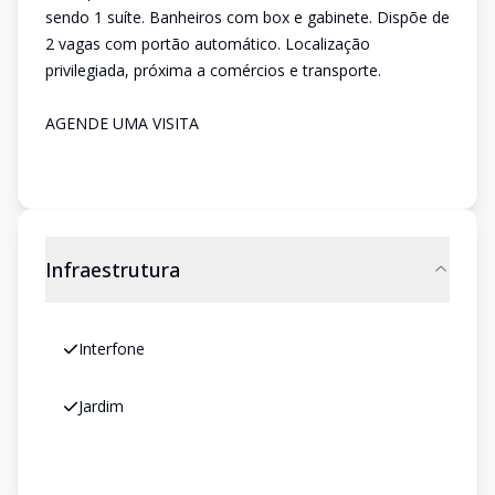
sendo 1 suíte. Banheiros com box e gabinete. Dispõe de
2 vagas com portão automático. Localização
privilegiada, próxima a comércios e transporte.
AGENDE UMA VISITA
Infraestrutura
Interfone
Jardim