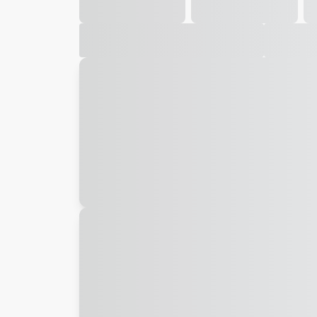
Galeria