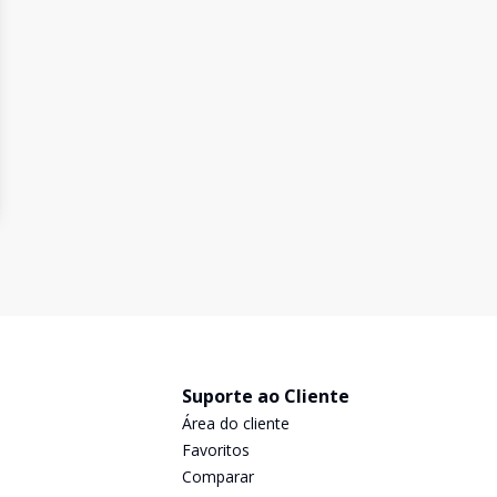
Suporte ao Cliente
Área do cliente
Favoritos
Comparar