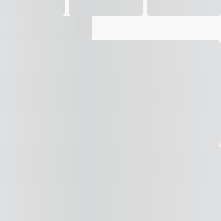
Vídeo