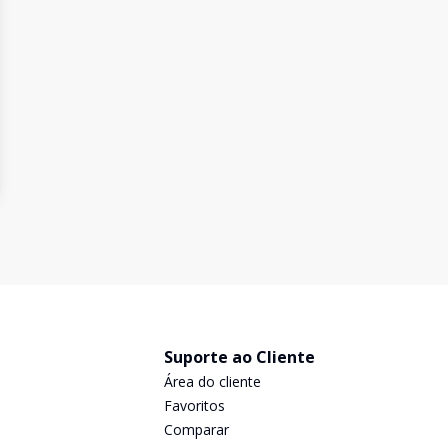
Suporte ao Cliente
Área do cliente
Favoritos
Comparar