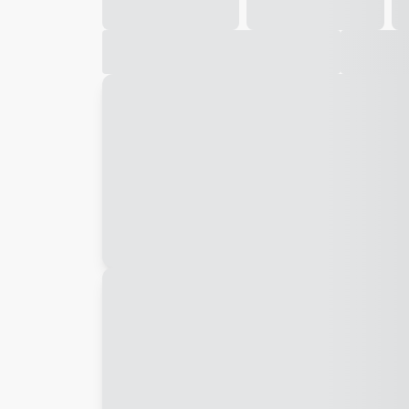
Galeria