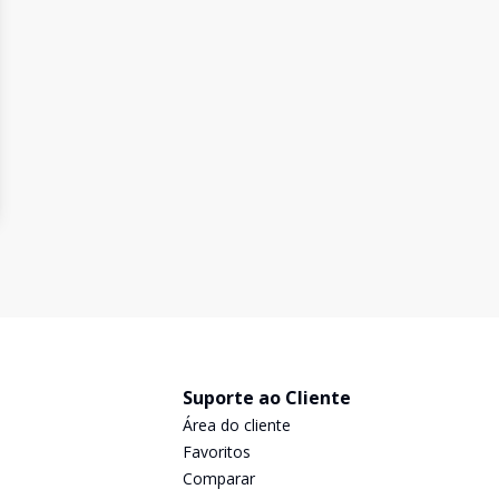
Suporte ao Cliente
Área do cliente
Favoritos
Comparar