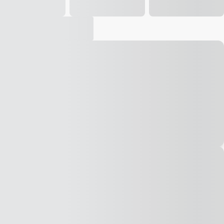
Vídeo