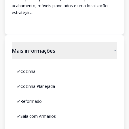
acabamento, móveis planejados e uma localização
estratégica.
Mais informações
Cozinha
Cozinha Planejada
Reformado
Sala com Armários