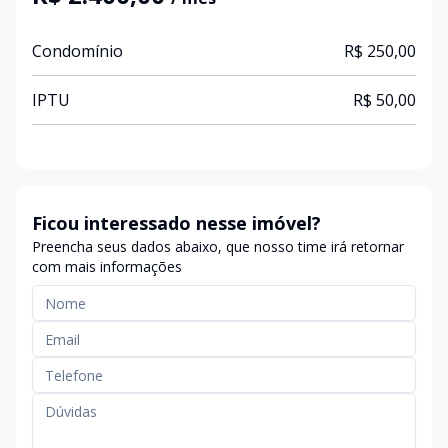
Condomínio
R$ 250,00
IPTU
R$ 50,00
Ficou interessado nesse imóvel?
Preencha seus dados abaixo, que nosso time irá retornar
com mais informações