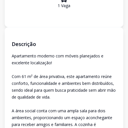
1
Vaga
Descrição
Apartamento moderno com móveis planejados e
excelente localização!
Com 61 m² de área privativa, este apartamento reúne
conforto, funcionalidade e ambientes bem distribuídos,
sendo ideal para quem busca praticidade sem abrir mão
de qualidade de vida.
A área social conta com uma ampla sala para dois
ambientes, proporcionando um espaço aconchegante
para receber amigos e familiares. A cozinha é