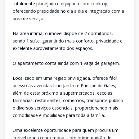
totalmente planejada e equipada com cooktop,
oferecendo praticidade no dia a dia e integração com a
área de serviço.
Na área íntima, o imóvel dispõe de 2 dormitórios,
sendo 1 suíte, garantindo mais conforto, privacidade e
excelente aproveitamento dos espaços.
O apartamento conta ainda com 1 vaga de garagem.
Localizado em uma região privilegiada, oferece fácil
acesso às avenidas Lino Jardim e Príncipe de Gales,
além de estar próximo a supermercados, escolas,
farmácias, restaurantes, comércios, transporte público
e diversos serviços essenciais, proporcionando mais
comodidade e mobilidade para toda a família.
Uma excelente oportunidade para quem procura um
imóvel pronto para morar, com ótimo padrão de