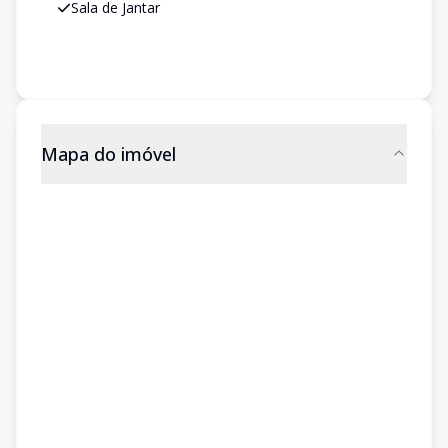
Sala de Jantar
Mapa do imóvel