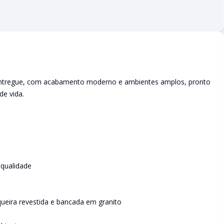
entregue, com acabamento moderno e ambientes amplos, pronto
de vida.
 qualidade
ueira revestida e bancada em granito