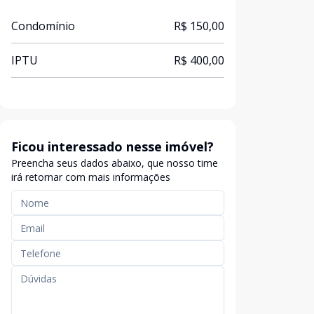
Condomínio
R$ 150,00
IPTU
R$ 400,00
Ficou interessado nesse imóvel?
Preencha seus dados abaixo, que nosso time
irá retornar com mais informações