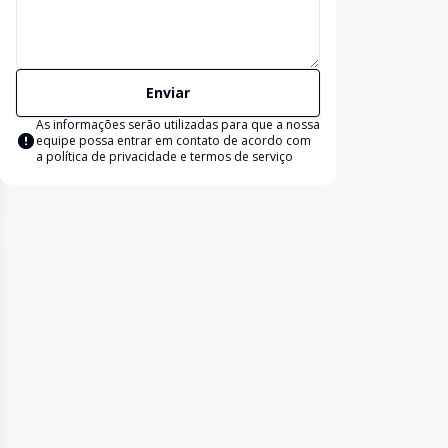
Enviar
As informações serão utilizadas para que a nossa
equipe possa entrar em contato de acordo com
a
política de privacidade e termos de serviço