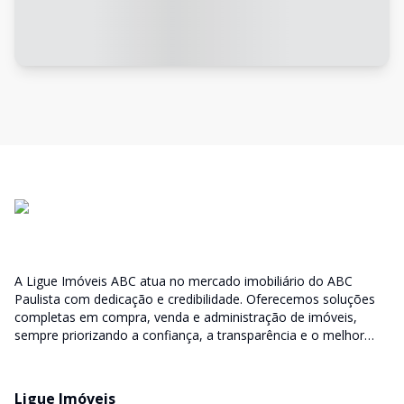
A Ligue Imóveis ABC atua no mercado imobiliário do ABC
Paulista com dedicação e credibilidade. Oferecemos soluções
completas em compra, venda e administração de imóveis,
sempre priorizando a confiança, a transparência e o melhor
atendimento para você e sua família.
Ligue Imóveis