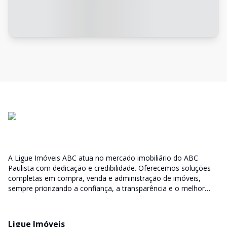
A Ligue Imóveis ABC atua no mercado imobiliário do ABC
Paulista com dedicação e credibilidade. Oferecemos soluções
completas em compra, venda e administração de imóveis,
sempre priorizando a confiança, a transparência e o melhor
atendimento para você e sua família.
Ligue Imóveis