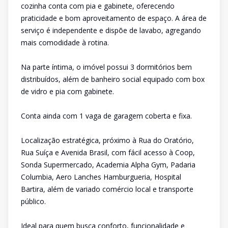
cozinha conta com pia e gabinete, oferecendo
praticidade e bom aproveitamento de espaço. A área de
serviço é independente e dispõe de lavabo, agregando
mais comodidade à rotina.
Na parte íntima, o imóvel possui 3 dormitórios bem
distribuídos, além de banheiro social equipado com box
de vidro e pia com gabinete.
Conta ainda com 1 vaga de garagem coberta e fixa.
Localização estratégica, próximo à Rua do Oratório,
Rua Suíça e Avenida Brasil, com fácil acesso à Coop,
Sonda Supermercado, Academia Alpha Gym, Padaria
Columbia, Aero Lanches Hamburgueria, Hospital
Bartira, além de variado comércio local e transporte
público.
Ideal para quem busca conforto, funcionalidade e