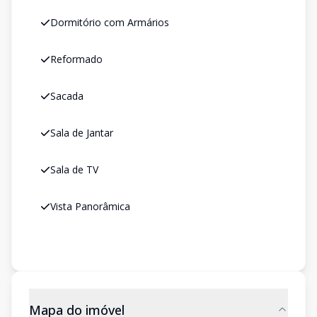
Dormitório com Armários
Reformado
Sacada
Sala de Jantar
Sala de TV
Vista Panorâmica
Mapa do imóvel