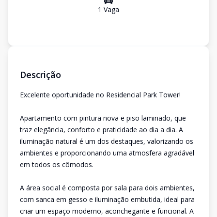
1
Vaga
Descrição
Excelente oportunidade no Residencial Park Tower!
Apartamento com pintura nova e piso laminado, que
traz elegância, conforto e praticidade ao dia a dia. A
iluminação natural é um dos destaques, valorizando os
ambientes e proporcionando uma atmosfera agradável
em todos os cômodos.
A área social é composta por sala para dois ambientes,
com sanca em gesso e iluminação embutida, ideal para
criar um espaço moderno, aconchegante e funcional. A