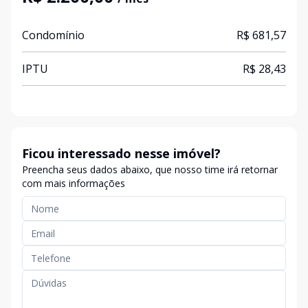
Condomínio
R$ 681,57
IPTU
R$ 28,43
Ficou interessado nesse imóvel?
Preencha seus dados abaixo, que nosso time irá retornar
com mais informações