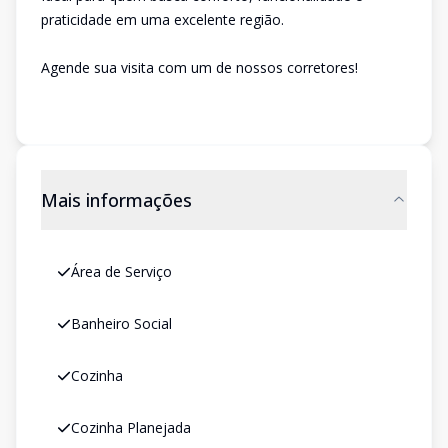
praticidade em uma excelente região.
Agende sua visita com um de nossos corretores!
Mais informações
Área de Serviço
Banheiro Social
Cozinha
Cozinha Planejada