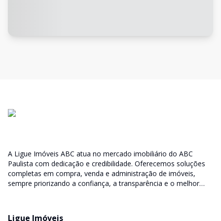
A Ligue Imóveis ABC atua no mercado imobiliário do ABC
Paulista com dedicação e credibilidade. Oferecemos soluções
completas em compra, venda e administração de imóveis,
sempre priorizando a confiança, a transparência e o melhor
atendimento para você e sua família.
Ligue Imóveis