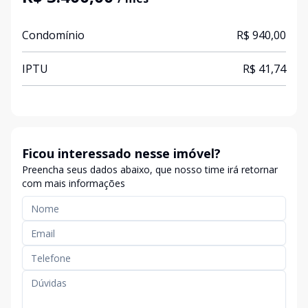
Condomínio
R$ 940,00
IPTU
R$ 41,74
Ficou interessado nesse imóvel?
Preencha seus dados abaixo, que nosso time irá retornar
com mais informações