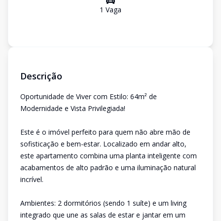
1
Vaga
Descrição
Oportunidade de Viver com Estilo: 64m² de
Modernidade e Vista Privilegiada!
Este é o imóvel perfeito para quem não abre mão de
sofisticação e bem-estar. Localizado em andar alto,
este apartamento combina uma planta inteligente com
acabamentos de alto padrão e uma iluminação natural
incrível.
Ambientes: 2 dormitórios (sendo 1 suíte) e um living
integrado que une as salas de estar e jantar em um