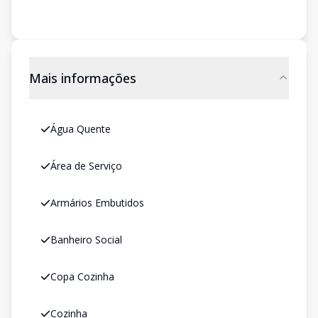
Mais informações
Água Quente
Área de Serviço
Armários Embutidos
Banheiro Social
Copa Cozinha
Cozinha