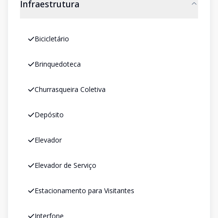
Infraestrutura
Bicicletário
Brinquedoteca
Churrasqueira Coletiva
Depósito
Elevador
Elevador de Serviço
Estacionamento para Visitantes
Interfone