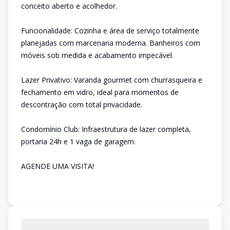
conceito aberto e acolhedor.
Funcionalidade: Cozinha e área de serviço totalmente
planejadas com marcenaria moderna. Banheiros com
móveis sob medida e acabamento impecável.
Lazer Privativo: Varanda gourmet com churrasqueira e
fechamento em vidro, ideal para momentos de
descontração com total privacidade.
Condomínio Club: Infraestrutura de lazer completa,
portaria 24h e 1 vaga de garagem.
AGENDE UMA VISITA!