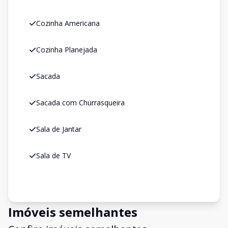
Cozinha Americana
Cozinha Planejada
Sacada
Sacada com Churrasqueira
Sala de Jantar
Sala de TV
Imóveis semelhantes