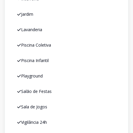
Jardim
Lavanderia
Piscina Coletiva
Piscina Infantil
Playground
Salão de Festas
Sala de Jogos
Vigilância 24h