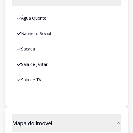
Água Quente
Banheiro Social
Sacada
Sala de Jantar
Sala de TV
Mapa do imóvel