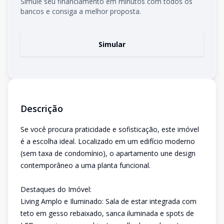
Simule seu financiamento em minutos com todos os
bancos e consiga a melhor proposta.
Simular
Descrição
Se você procura praticidade e sofisticação, este imóvel
é a escolha ideal. Localizado em um edifício moderno
(sem taxa de condomínio), o apartamento une design
contemporâneo a uma planta funcional.
Destaques do Imóvel:
Living Amplo e Iluminado: Sala de estar integrada com
teto em gesso rebaixado, sanca iluminada e spots de