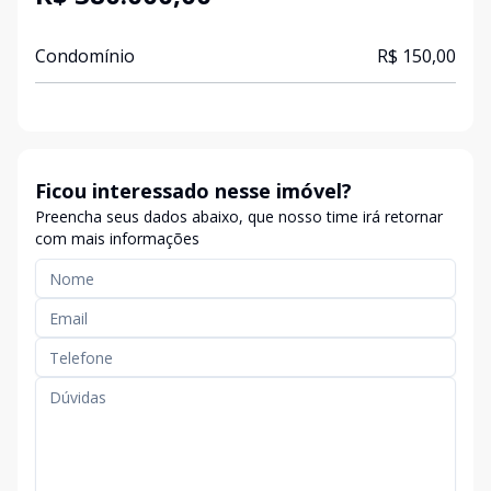
Condomínio
R$ 150,00
Ficou interessado nesse imóvel?
Preencha seus dados abaixo, que nosso time irá retornar
com mais informações