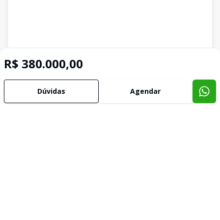
R$ 380.000,00
Dúvidas
Agendar