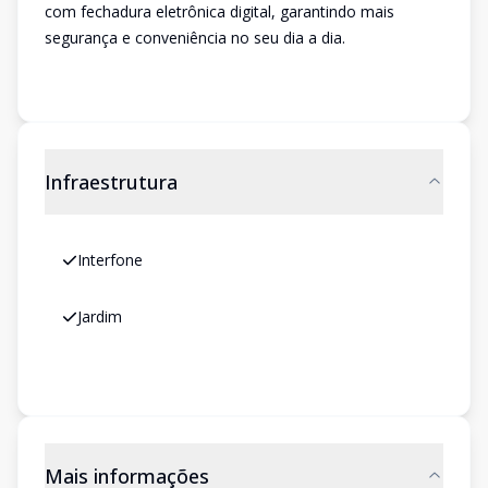
com fechadura eletrônica digital, garantindo mais
segurança e conveniência no seu dia a dia.
Infraestrutura
Interfone
Jardim
Mais informações