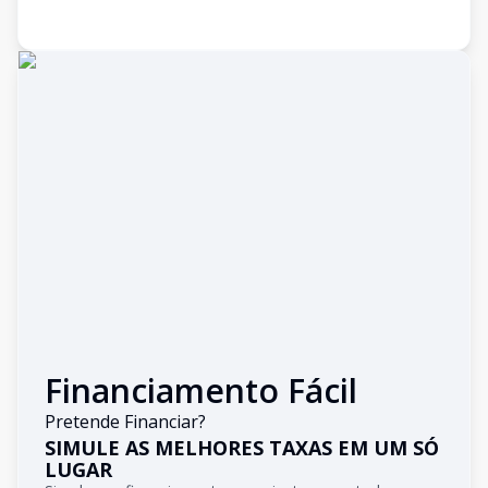
Financiamento Fácil
Pretende Financiar?
SIMULE AS MELHORES TAXAS EM UM SÓ
LUGAR