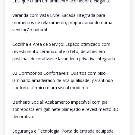
LED que criam um ambiente acolhedor e elegante.
Varanda com Vista Livre: Sacada integrada para
momentos de relaxamento, proporcionando ótima
ventilação natural.
Cozinha e Área de Serviço: Espaço otimizado com
revestimento cerâmico até o teto, detalhes em
pastilhas decorativas e lavanderia privativa integrada.
02 Dormitórios Confortáveis: Quartos com piso
laminado amadeirado de alta qualidade, garantindo
conforto térmico e um visual moderno.
Banheiro Social: Acabamento impecável com pia
sobreposta em gabinete planejado e revestimento 3D
decorativo.
Segurança e Tecnologia: Porta de entrada equipada