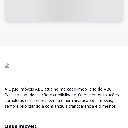
A Ligue Imóveis ABC atua no mercado imobiliário do ABC
Paulista com dedicação e credibilidade. Oferecemos soluções
completas em compra, venda e administração de imóveis,
sempre priorizando a confiança, a transparência e o melhor
atendimento para você e sua família.
Ligue Imóveis