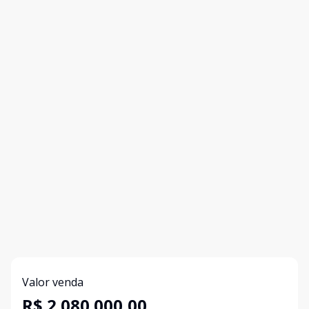
Valor venda
R$ 2.080.000,00