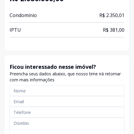
Condomínio
R$ 2.350,01
IPTU
R$ 381,00
Ficou interessado nesse imóvel?
Preencha seus dados abaixo, que nosso time irá retornar
com mais informações