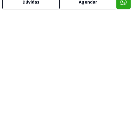
Dúvidas
Agendar