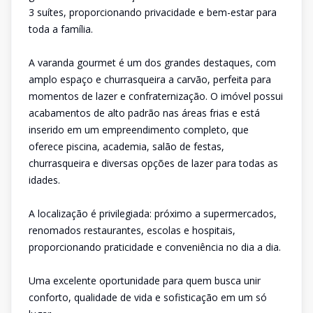
3 suítes, proporcionando privacidade e bem-estar para
toda a família.
A varanda gourmet é um dos grandes destaques, com
amplo espaço e churrasqueira a carvão, perfeita para
momentos de lazer e confraternização. O imóvel possui
acabamentos de alto padrão nas áreas frias e está
inserido em um empreendimento completo, que
oferece piscina, academia, salão de festas,
churrasqueira e diversas opções de lazer para todas as
idades.
A localização é privilegiada: próximo a supermercados,
renomados restaurantes, escolas e hospitais,
proporcionando praticidade e conveniência no dia a dia.
Uma excelente oportunidade para quem busca unir
conforto, qualidade de vida e sofisticação em um só