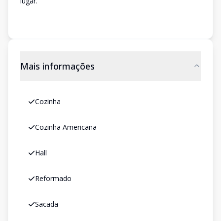
lugar.
Mais informações
Cozinha
Cozinha Americana
Hall
Reformado
Sacada