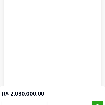
R$ 2.080.000,00