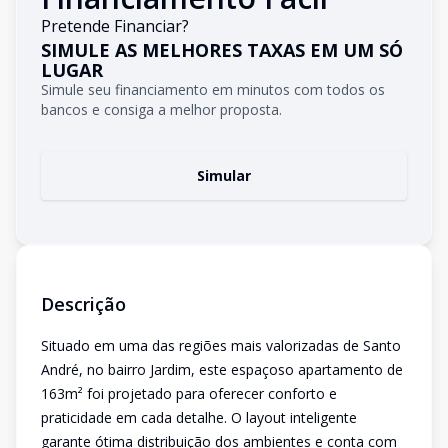
Pretende Financiar?
SIMULE AS MELHORES TAXAS EM UM SÓ
LUGAR
Simule seu financiamento em minutos com todos os
bancos e consiga a melhor proposta.
Simular
Descrição
Situado em uma das regiões mais valorizadas de Santo
André, no bairro Jardim, este espaçoso apartamento de
163m² foi projetado para oferecer conforto e
praticidade em cada detalhe. O layout inteligente
garante ótima distribuição dos ambientes e conta com