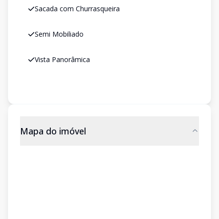
Sacada com Churrasqueira
Semi Mobiliado
Vista Panorâmica
Mapa do imóvel