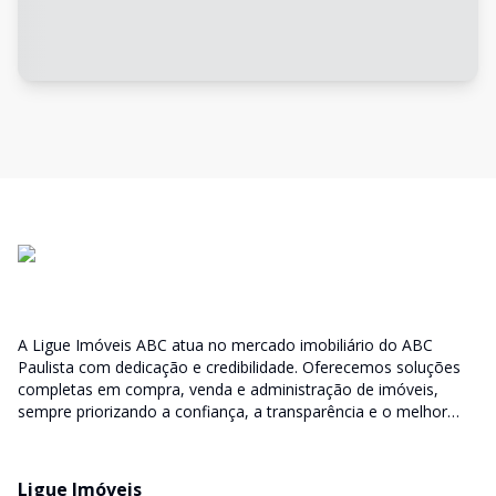
A Ligue Imóveis ABC atua no mercado imobiliário do ABC
Paulista com dedicação e credibilidade. Oferecemos soluções
completas em compra, venda e administração de imóveis,
sempre priorizando a confiança, a transparência e o melhor
atendimento para você e sua família.
Ligue Imóveis