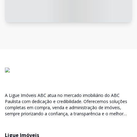
A Ligue Imóveis ABC atua no mercado imobiliário do ABC
Paulista com dedicação e credibilidade. Oferecemos soluções
completas em compra, venda e administração de imóveis,
sempre priorizando a confiança, a transparência e o melhor
atendimento para você e sua família.
Ligue Imóveis