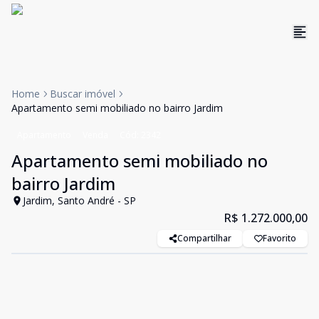
Home
Buscar imóvel
Apartamento semi mobiliado no bairro Jardim
Apartamento
Venda
Cód:
2342
Apartamento semi mobiliado no
bairro Jardim
Jardim, Santo André - SP
R$ 1.272.000,00
Compartilhar
Favorito