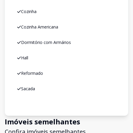
Cozinha
Cozinha Americana
Dormitório com Armários
Hall
Reformado
Sacada
Imóveis semelhantes
Confira imóveis semelhantes