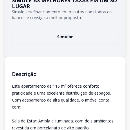
SIMULE AS MELHORES TAXAS EM UM SÓ
LUGAR
Simule seu financiamento em minutos com todos os
bancos e consiga a melhor proposta.
Simular
Descrição
Este apartamento de 116 m² oferece conforto,
praticidade e uma excelente distribuição de espaços.
Com acabamento de alta qualidade, o imóvel conta
com:
Sala de Estar: Ampla e iluminada, com dois ambientes,
revestida em porcelanato de alto padrão.