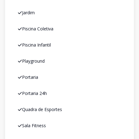
Jardim
Piscina Coletiva
Piscina Infantil
Playground
Portaria
Portaria 24h
Quadra de Esportes
Sala Fitness