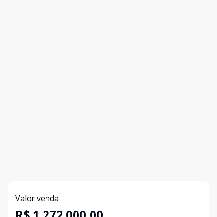
Valor venda
R$ 1.272.000,00