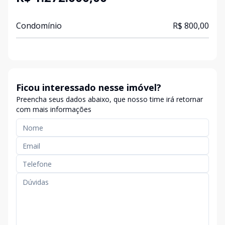
Condomínio
R$ 800,00
Ficou interessado nesse imóvel?
Preencha seus dados abaixo, que nosso time irá retornar
com mais informações