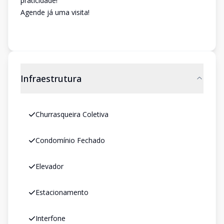
praticidade!
Agende já uma visita!
Infraestrutura
Churrasqueira Coletiva
Condomínio Fechado
Elevador
Estacionamento
Interfone