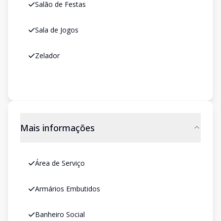
Salão de Festas
Sala de Jogos
Zelador
Mais informações
Área de Serviço
Armários Embutidos
Banheiro Social