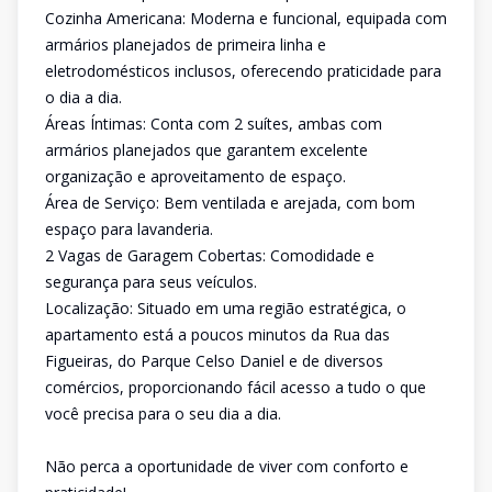
Cozinha Americana: Moderna e funcional, equipada com
armários planejados de primeira linha e
eletrodomésticos inclusos, oferecendo praticidade para
o dia a dia.
Áreas Íntimas: Conta com 2 suítes, ambas com
armários planejados que garantem excelente
organização e aproveitamento de espaço.
Área de Serviço: Bem ventilada e arejada, com bom
espaço para lavanderia.
2 Vagas de Garagem Cobertas: Comodidade e
segurança para seus veículos.
Localização: Situado em uma região estratégica, o
apartamento está a poucos minutos da Rua das
Figueiras, do Parque Celso Daniel e de diversos
comércios, proporcionando fácil acesso a tudo o que
você precisa para o seu dia a dia.
Não perca a oportunidade de viver com conforto e