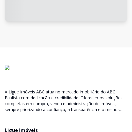
A Ligue Imóveis ABC atua no mercado imobiliário do ABC
Paulista com dedicação e credibilidade. Oferecemos soluções
completas em compra, venda e administração de imóveis,
sempre priorizando a confiança, a transparência e o melhor
atendimento para você e sua família.
Ligue Imóveis