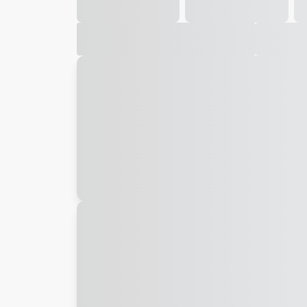
Galeria