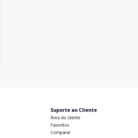
Suporte ao Cliente
Área do cliente
Favoritos
Comparar