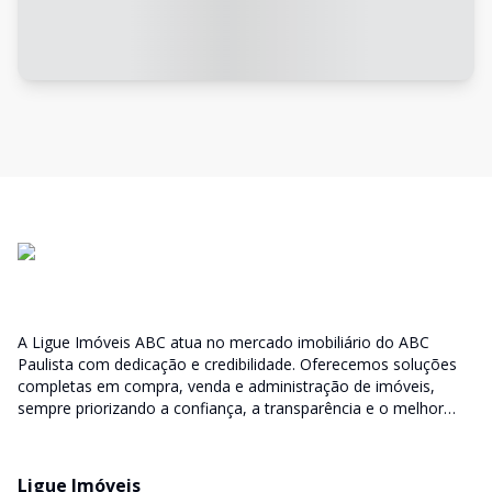
A Ligue Imóveis ABC atua no mercado imobiliário do ABC
Paulista com dedicação e credibilidade. Oferecemos soluções
completas em compra, venda e administração de imóveis,
sempre priorizando a confiança, a transparência e o melhor
atendimento para você e sua família.
Ligue Imóveis