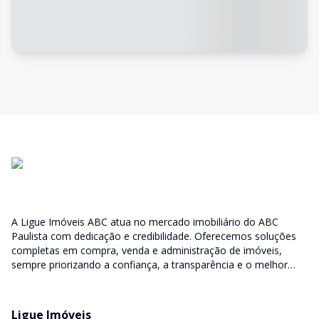
A Ligue Imóveis ABC atua no mercado imobiliário do ABC
Paulista com dedicação e credibilidade. Oferecemos soluções
completas em compra, venda e administração de imóveis,
sempre priorizando a confiança, a transparência e o melhor
atendimento para você e sua família.
Ligue Imóveis