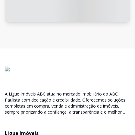
A Ligue Imóveis ABC atua no mercado imobiliário do ABC
Paulista com dedicação e credibilidade. Oferecemos soluções
completas em compra, venda e administração de imóveis,
sempre priorizando a confiança, a transparência e o melhor
atendimento para você e sua família.
Ligue Imóveis