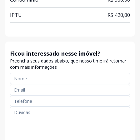
IPTU
R$ 420,00
Ficou interessado nesse imóvel?
Preencha seus dados abaixo, que nosso time irá retornar
com mais informações