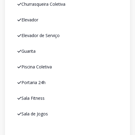
Churrasqueira Coletiva
Elevador
Elevador de Serviço
Guarita
Piscina Coletiva
Portaria 24h
Sala Fitness
Sala de Jogos