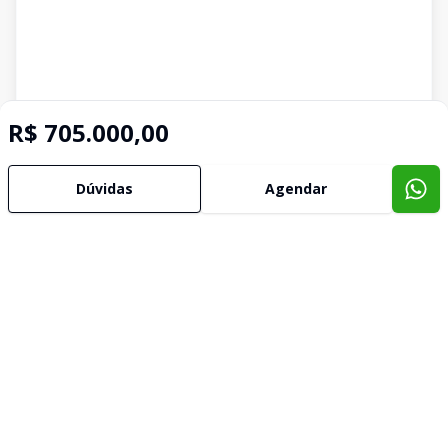
R$ 705.000,00
Dúvidas
Agendar