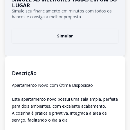
LUGAR
Simule seu financiamento em minutos com todos os
bancos e consiga a melhor proposta.
Simular
Descrição
Apartamento Novo com Ótima Disposição
Este apartamento novo possui uma sala ampla, perfeita
para dois ambientes, com excelente acabamento.
A cozinha é prática e privativa, integrada à área de
serviço, facilitando o dia a dia.