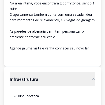
Na área íntima, você encontrará 2 dormitórios, sendo 1
suíte.
O apartamento também conta com uma sacada, ideal
para momentos de relaxamento, e 2 vagas de garagem.
As paredes de alvenaria permitem personalizar o
ambiente conforme seu estilo.
Agende já uma visita e venha conhecer seu novo lar!
Infraestrutura
Brinquedoteca