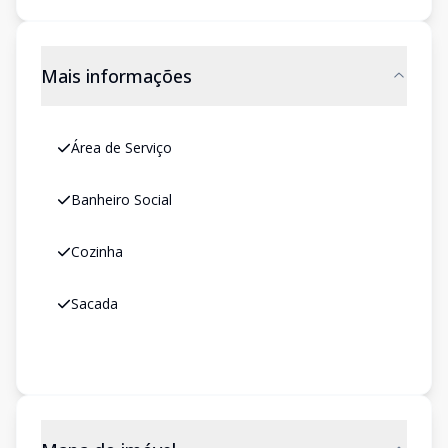
Mais informações
Área de Serviço
Banheiro Social
Cozinha
Sacada