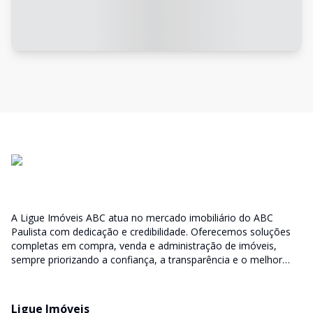
A Ligue Imóveis ABC atua no mercado imobiliário do ABC
Paulista com dedicação e credibilidade. Oferecemos soluções
completas em compra, venda e administração de imóveis,
sempre priorizando a confiança, a transparência e o melhor
atendimento para você e sua família.
Ligue Imóveis