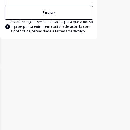
Enviar
As informações serão utilizadas para que a nossa
equipe possa entrar em contato de acordo com
a
política de privacidade e termos de serviço