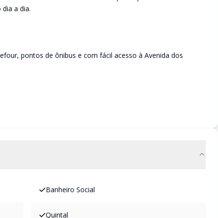
dia a dia.
efour, pontos de ônibus e com fácil acesso à Avenida dos
Banheiro Social
Quintal