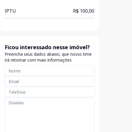
IPTU
R$ 100,00
Ficou interessado nesse imóvel?
Preencha seus dados abaixo, que nosso time
irá retornar com mais informações