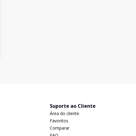
Suporte ao Cliente
Área do cliente
Favoritos
Comparar
FAQ