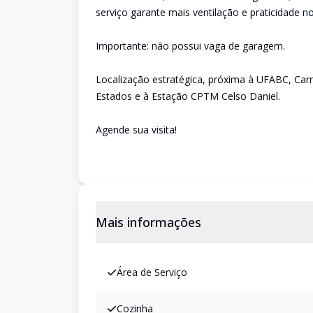
serviço garante mais ventilação e praticidade no 
Importante: não possui vaga de garagem.
Localização estratégica, próxima à UFABC, Carr
Estados e à Estação CPTM Celso Daniel.
Agende sua visita!
Mais informações
Área de Serviço
Cozinha