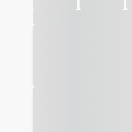
Galeria