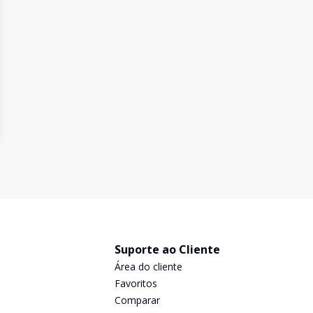
Suporte ao Cliente
Área do cliente
Favoritos
Comparar