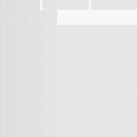
Vídeo