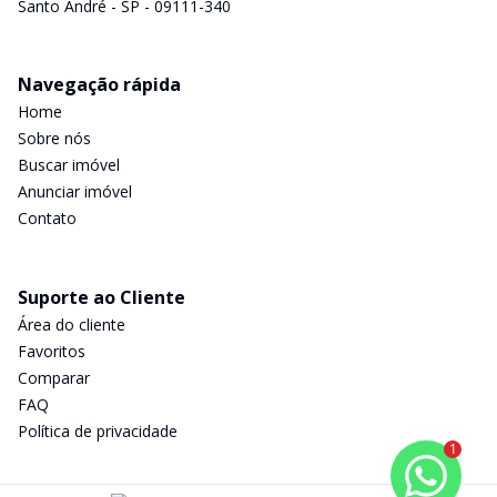
Santo André - SP - 09111-340
Navegação rápida
Home
Sobre nós
Buscar imóvel
Anunciar imóvel
Contato
Suporte ao Cliente
Área do cliente
Favoritos
Comparar
FAQ
Política de privacidade
1